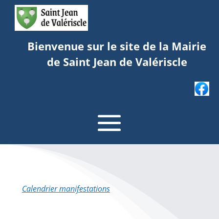
Bienvenue sur le site de la Mairie
de Saint Jean de Valériscle
Calendrier manifestations