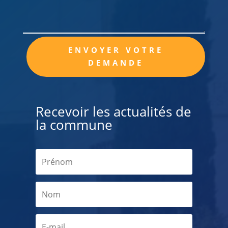
Alternative:
ENVOYER VOTRE
DEMANDE
Recevoir les actualités de
la commune