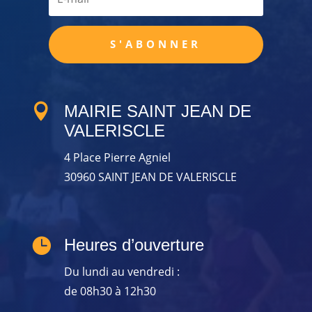
S'ABONNER

MAIRIE SAINT JEAN DE
VALERISCLE
4 Place Pierre Agniel
30960 SAINT JEAN DE VALERISCLE

Heures d’ouverture
Du lundi au vendredi :
de 08h30 à 12h30