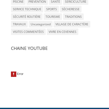
PISCINE
PREVENTION
SANTÉ
SERICICULTURE
SERVICE TECHNIQUE
SPORTS
SÉCHERESSE
SÉCURITÉ ROUTIÈRE
TOURISME
TRADITIONS
TRAVAUX
Uncategorized
VILLAGE DE CARACTÈRE
VISITES COMMENTÉES
VIVRE EN CEVENNES
CHAINE YOUTUBE