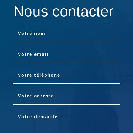
Nous contacter