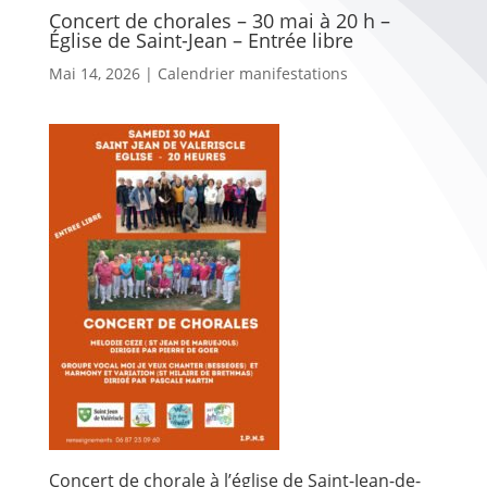
Concert de chorales – 30 mai à 20 h –
Église de Saint-Jean – Entrée libre
Mai 14, 2026
|
Calendrier manifestations
Concert de chorale à l’église de Saint-Jean-de-