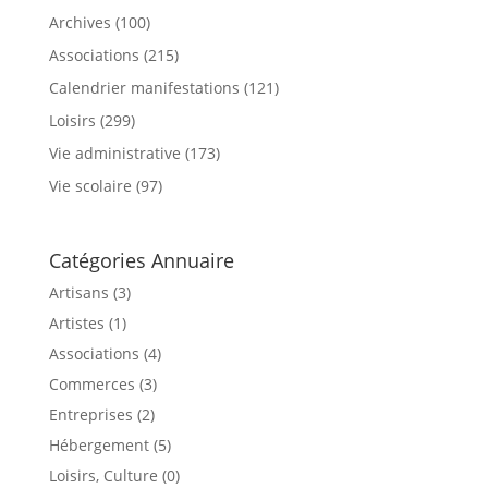
Archives
(100)
Associations
(215)
Calendrier manifestations
(121)
Loisirs
(299)
Vie administrative
(173)
Vie scolaire
(97)
Catégories Annuaire
Artisans (3)
Artistes (1)
Associations (4)
Commerces (3)
Entreprises (2)
Hébergement (5)
Loisirs, Culture (0)