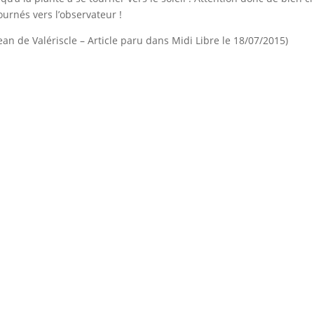
urnés vers l’observateur !
an de Valériscle – Article paru dans Midi Libre le 18/07/2015)