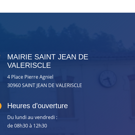

MAIRIE SAINT JEAN DE
VALERISCLE
4 Place Pierre Agniel
30960 SAINT JEAN DE VALERISCLE

Heures d’ouverture
Du lundi au vendredi :
de 08h30 à 12h30