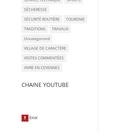
SÉCHERESSE
SÉCURITÉ ROUTIÈRE
TOURISME
TRADITIONS
TRAVAUX
Uncategorized
VILLAGE DE CARACTÈRE
VISITES COMMENTÉES
VIVRE EN CEVENNES
CHAINE YOUTUBE