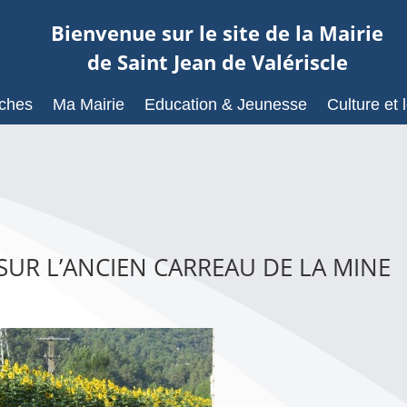
Bienvenue sur le site de la Mairie
de Saint Jean de Valériscle
ches
Ma Mairie
Education & Jeunesse
Culture et l
UR L’ANCIEN CARREAU DE LA MINE