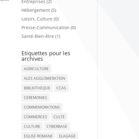
Entreprises (2)
Hébergement (5)
Loisirs, Culture (0)
Presse-Communication (0)
Santé-Bien-être (1)
Etiquettes pour les
archives
AGRICULTURE
ALES AGGLOMERATION
BIBLIOTHEQUE
CCAS
CEREMONIES
COMMEMORATIONS
COMMERCES
CULTE
CULTURE
CYBERBASE
EGLISE ROMANE
ELAGAGE