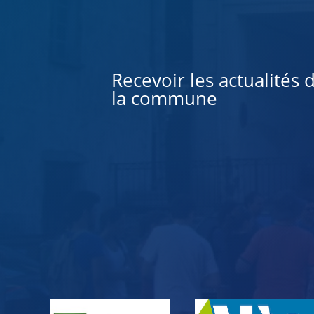
Alternative:
Recevoir les actualités 
la commune