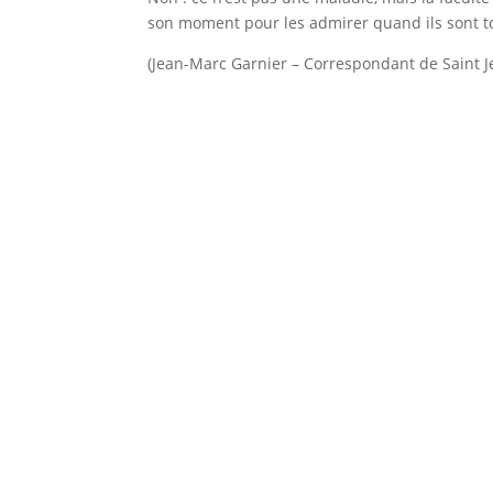
son moment pour les admirer quand ils sont to
(Jean-Marc Garnier – Correspondant de Saint Je