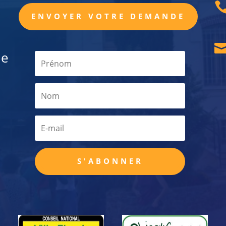
ENVOYER VOTRE DEMANDE
de
S'ABONNER