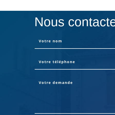
Nous contact