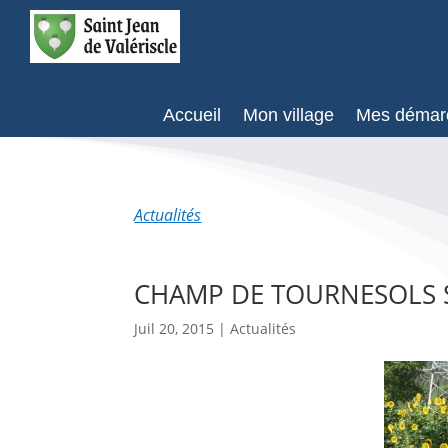
Accueil
Mon village
Mes démar
Actualités
CHAMP DE TOURNESOLS S
Juil 20, 2015
|
Actualités