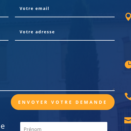
ENVOYER VOTRE DEMANDE
de