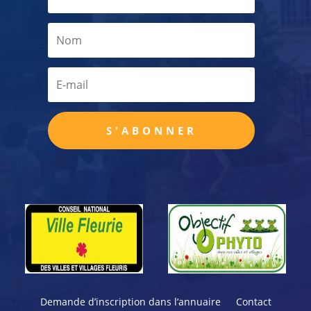
S'ABONNER
Demande d’inscription dans l’annuaire
Contact