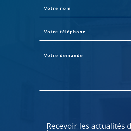
Alternative:
Recevoir les actualités 