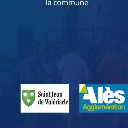
la commune