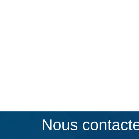
Nous contact