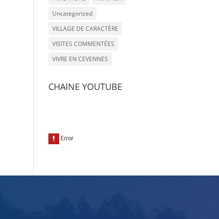
Uncategorized
VILLAGE DE CARACTÈRE
VISITES COMMENTÉES
VIVRE EN CEVENNES
CHAINE YOUTUBE