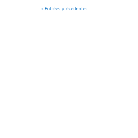
« Entrées précédentes