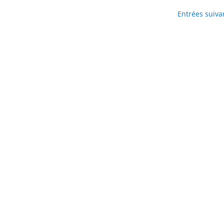
Entrées suiva