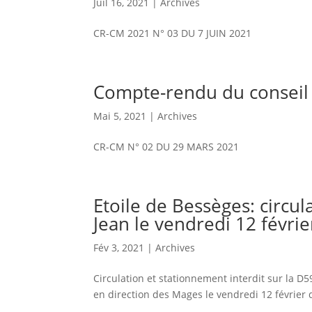
Juil 16, 2021
|
Archives
CR-CM 2021 N° 03 DU 7 JUIN 2021
Compte-rendu du conseil
Mai 5, 2021
|
Archives
CR-CM N° 02 DU 29 MARS 2021
Etoile de Bessèges: circul
Jean le vendredi 12 févrie
Fév 3, 2021
|
Archives
Circulation et stationnement interdit sur la D
en direction des Mages le vendredi 12 février 