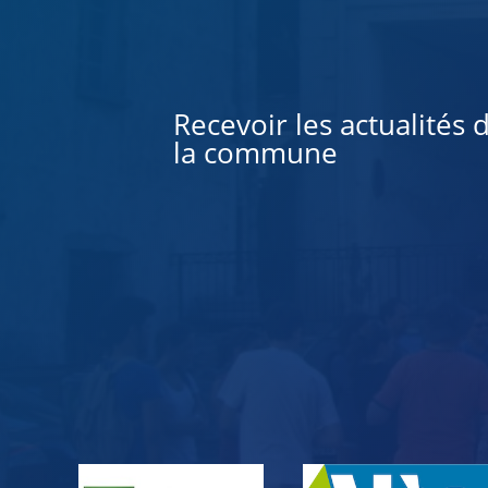
Alternative:
Recevoir les actualités 
la commune