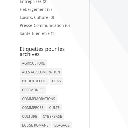
Entreprises (2)
Hébergement (5)
Loisirs, Culture (0)
Presse-Communication (0)
Santé-Bien-être (1)
Etiquettes pour les
archives
AGRICULTURE
ALES AGGLOMERATION
BIBLIOTHEQUE
CCAS
CEREMONIES
COMMEMORATIONS
COMMERCES
CULTE
CULTURE
CYBERBASE
EGLISE ROMANE
ELAGAGE