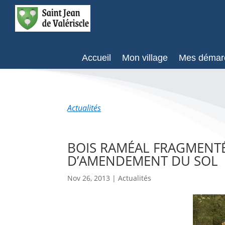
Accueil
Mon village
Mes démar
Actualités
BOIS RAMÉAL FRAGMENTÉ
D’AMENDEMENT DU SOL
Nov 26, 2013
|
Actualités