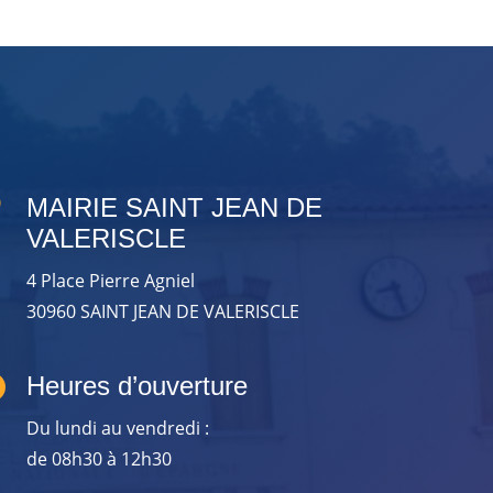

MAIRIE SAINT JEAN DE
VALERISCLE
4 Place Pierre Agniel
30960 SAINT JEAN DE VALERISCLE

Heures d’ouverture
Du lundi au vendredi :
de 08h30 à 12h30