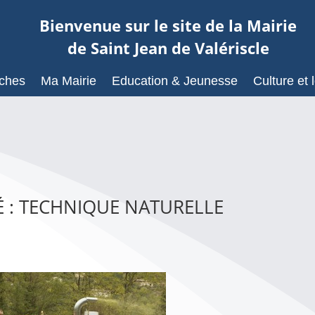
Bienvenue sur le site de la Mairie
de Saint Jean de Valériscle
ches
Ma Mairie
Education & Jeunesse
Culture et l
 : TECHNIQUE NATURELLE