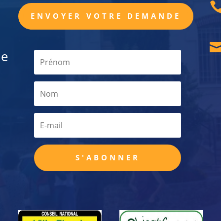
ENVOYER VOTRE DEMANDE
de
S'ABONNER