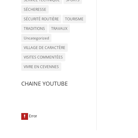
SÉCHERESSE
SÉCURITÉ ROUTIÈRE
TOURISME
TRADITIONS
TRAVAUX
Uncategorized
VILLAGE DE CARACTÈRE
VISITES COMMENTÉES
VIVRE EN CEVENNES
CHAINE YOUTUBE