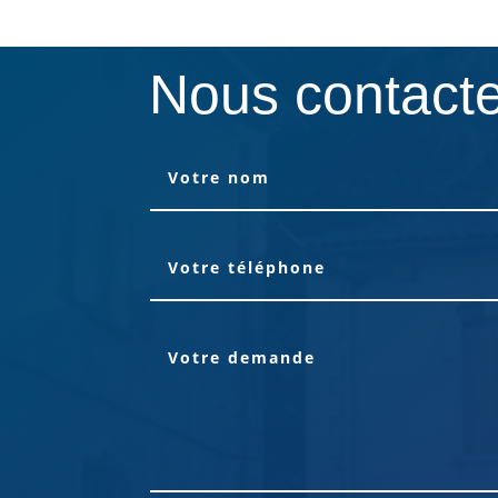
Nous contact