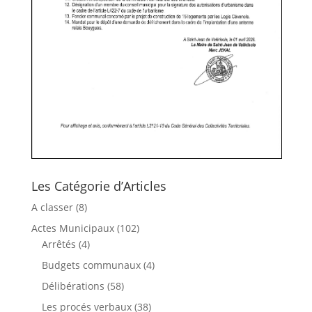
Les Catégorie d’Articles
A classer
(8)
Actes Municipaux
(102)
Arrêtés
(4)
Budgets communaux
(4)
Délibérations
(58)
Les procés verbaux
(38)