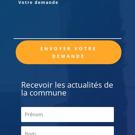
Alternative:
ENVOYER VOTRE
DEMANDE
Recevoir les actualités de
la commune