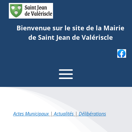
Bienvenue sur le site de la Mairie
de Saint Jean de Valériscle
Actes Municipaux
|
Actualités
|
Délibérations