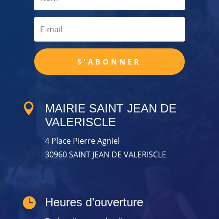
S'ABONNER

MAIRIE SAINT JEAN DE
VALERISCLE
4 Place Pierre Agniel
30960 SAINT JEAN DE VALERISCLE

Heures d’ouverture