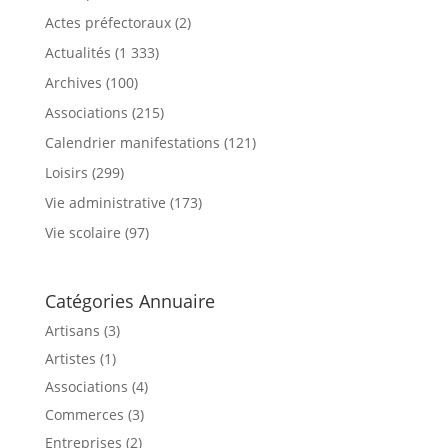
Actes préfectoraux
(2)
Actualités
(1 333)
Archives
(100)
Associations
(215)
Calendrier manifestations
(121)
Loisirs
(299)
Vie administrative
(173)
Vie scolaire
(97)
Catégories Annuaire
Artisans (3)
Artistes (1)
Associations (4)
Commerces (3)
Entreprises (2)