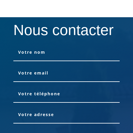
Nous contacter