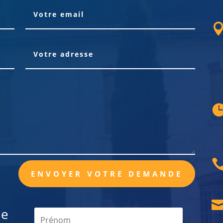
ENVOYER VOTRE DEMANDE
de