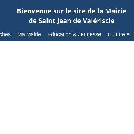
Bienvenue sur le site de la Mairie
de Saint Jean de Valériscle
ches
Ma Mairie
Education & Jeunesse
Culture et l