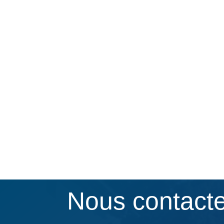
Nous contact