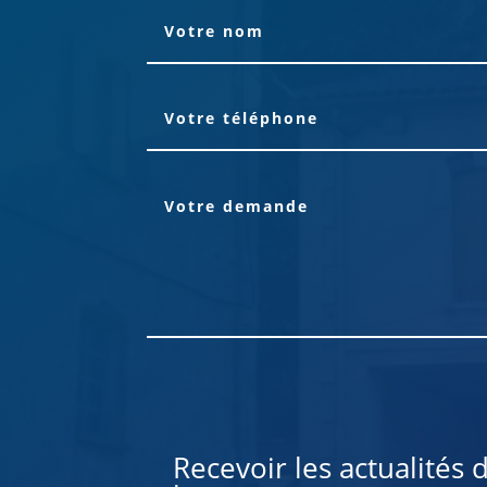
Alternative:
Recevoir les actualités 