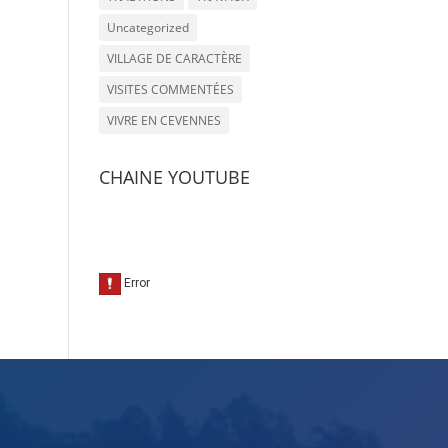
Uncategorized
VILLAGE DE CARACTÈRE
VISITES COMMENTÉES
VIVRE EN CEVENNES
CHAINE YOUTUBE