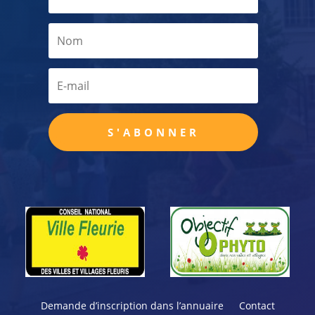
S'ABONNER
Demande d’inscription dans l’annuaire
Contact