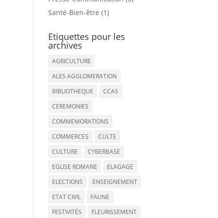
Santé-Bien-être (1)
Etiquettes pour les
archives
AGRICULTURE
ALES AGGLOMERATION
BIBLIOTHEQUE
CCAS
CEREMONIES
COMMEMORATIONS
COMMERCES
CULTE
CULTURE
CYBERBASE
EGLISE ROMANE
ELAGAGE
ELECTIONS
ENSEIGNEMENT
ETAT CIVIL
FAUNE
FESTIVITÉS
FLEURISSEMENT