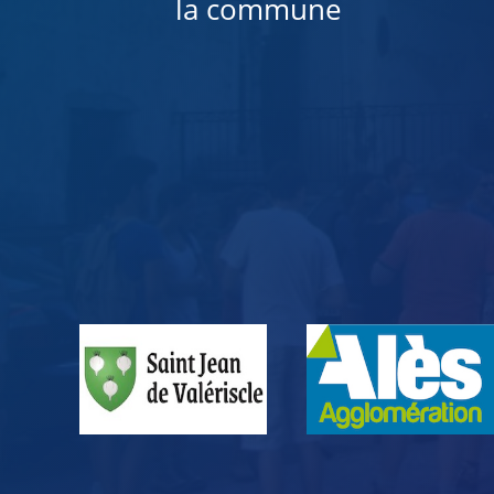
la commune