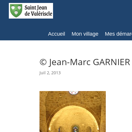
Accueil
Mon village
Mes démar
© Jean-Marc GARNIER
Juil 2, 2013