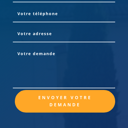
Alternative:
ENVOYER VOTRE
DEMANDE