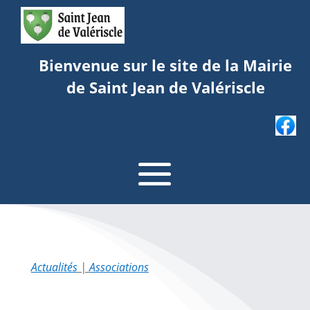
Bienvenue sur le site de la Mairie
de Saint Jean de Valériscle
Actualités
|
Associations