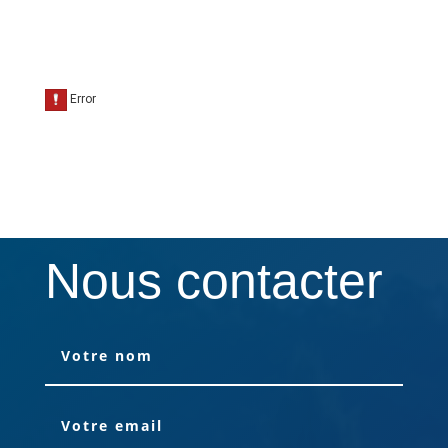
Nous contacter