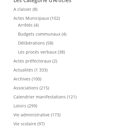
A classer
(8)
Actes Municipaux
(102)
Arrêtés
(4)
Budgets communaux
(4)
Délibérations
(58)
Les procés verbaux
(38)
Actes préfectoraux
(2)
Actualités
(1 333)
Archives
(100)
Associations
(215)
Calendrier manifestations
(121)
Loisirs
(299)
Vie administrative
(173)
Vie scolaire
(97)