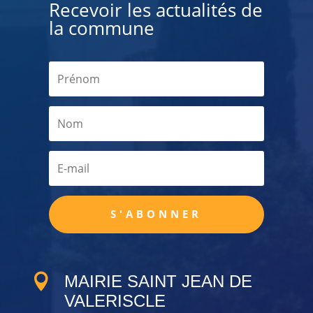
Recevoir les actualités de
la commune
S'ABONNER

MAIRIE SAINT JEAN DE
VALERISCLE