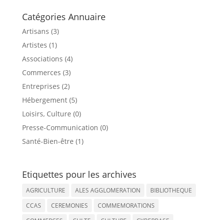
Catégories Annuaire
Artisans (3)
Artistes (1)
Associations (4)
Commerces (3)
Entreprises (2)
Hébergement (5)
Loisirs, Culture (0)
Presse-Communication (0)
Santé-Bien-être (1)
Etiquettes pour les archives
AGRICULTURE
ALES AGGLOMERATION
BIBLIOTHEQUE
CCAS
CEREMONIES
COMMEMORATIONS