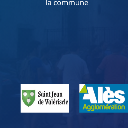
la commune