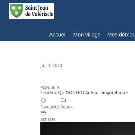
Accueil
Mon village
Mes démar
Juil 3, 2020
Populaire
Frédéric QUINONERO Auteur biographique
Favourite
Report
Artistes