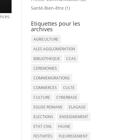
Santé-Bien-être (1)
nces.
Etiquettes pour les
archives
AGRICULTURE
ALES AGGLOMERATION
BIBLIOTHEQUE
CCAS
CEREMONIES
COMMEMORATIONS
COMMERCES
CULTE
CULTURE
CYBERBASE
EGLISE ROMANE
ELAGAGE
ELECTIONS
ENSEIGNEMENT
ETAT CIVIL
FAUNE
FESTIVITÉS
FLEURISSEMENT