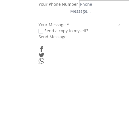
Your Phone Number
Your Message
*
Send a copy to myself?
Send Message