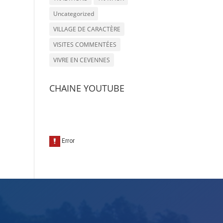
Uncategorized
VILLAGE DE CARACTÈRE
VISITES COMMENTÉES
VIVRE EN CEVENNES
CHAINE YOUTUBE