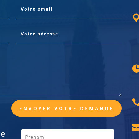
ENVOYER VOTRE DEMANDE
de