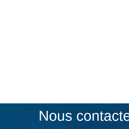
Nous contact