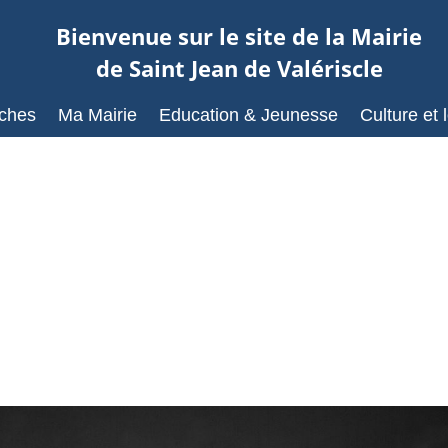
Bienvenue sur le site de la Mairie
de Saint Jean de Valériscle
ches
Ma Mairie
Education & Jeunesse
Culture et l