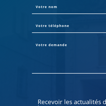
Alternative:
Recevoir les actualités 