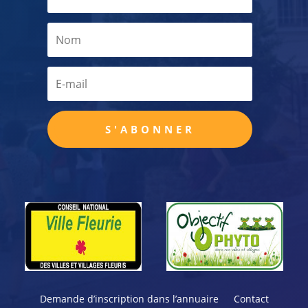
S'ABONNER
Demande d’inscription dans l’annuaire
Contact