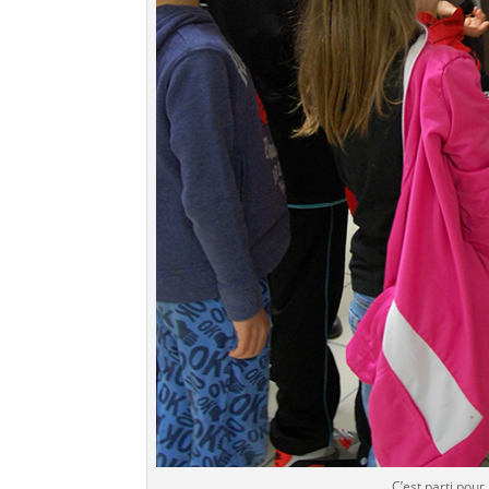
C’est parti pou