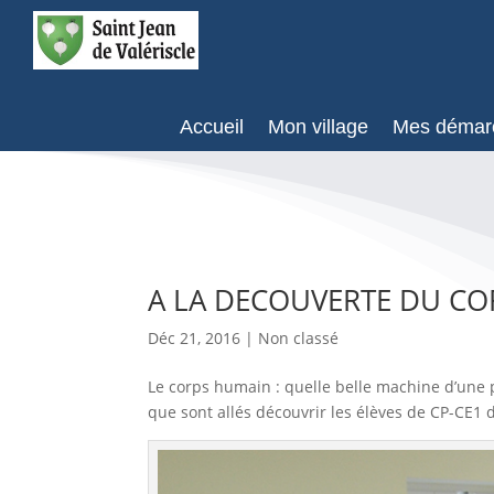
Accueil
Mon village
Mes démar
A LA DECOUVERTE DU C
Déc 21, 2016
| Non classé
Le corps humain : quelle belle machine d’une p
que sont allés découvrir les élèves de CP-CE1 de