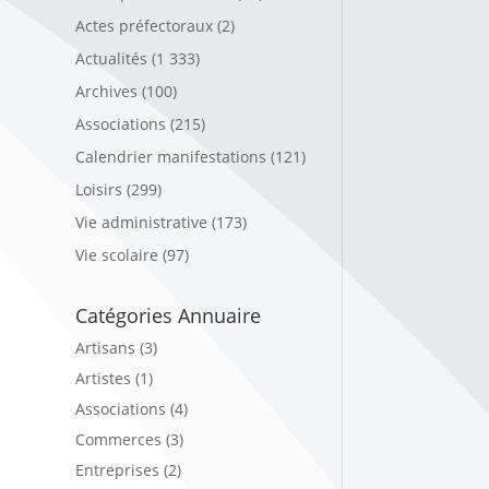
Actes préfectoraux
(2)
Actualités
(1 333)
Archives
(100)
Associations
(215)
Calendrier manifestations
(121)
Loisirs
(299)
Vie administrative
(173)
Vie scolaire
(97)
Catégories Annuaire
Artisans (3)
Artistes (1)
Associations (4)
Commerces (3)
Entreprises (2)