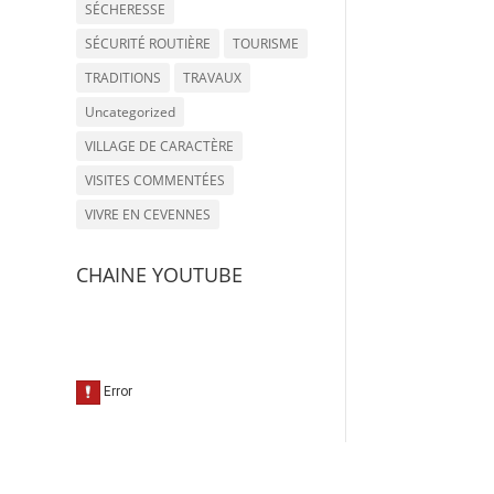
SÉCHERESSE
SÉCURITÉ ROUTIÈRE
TOURISME
TRADITIONS
TRAVAUX
Uncategorized
VILLAGE DE CARACTÈRE
VISITES COMMENTÉES
VIVRE EN CEVENNES
CHAINE YOUTUBE