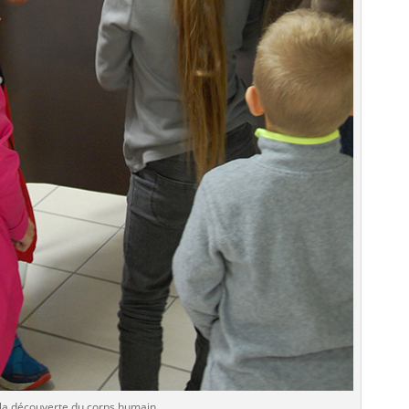
r la découverte du corps humain