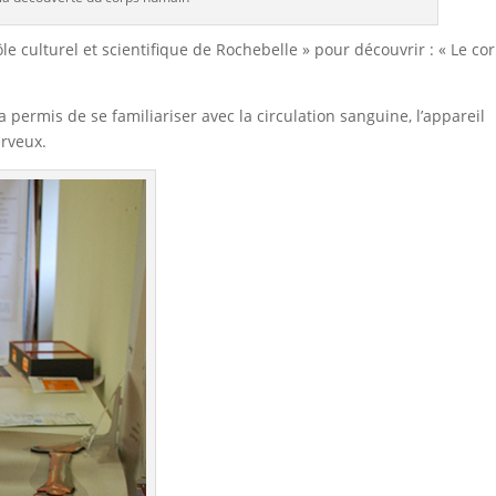
le culturel et scientifique de Rochebelle » pour découvrir : « Le co
 permis de se familiariser avec la circulation sanguine, l’appareil
erveux.