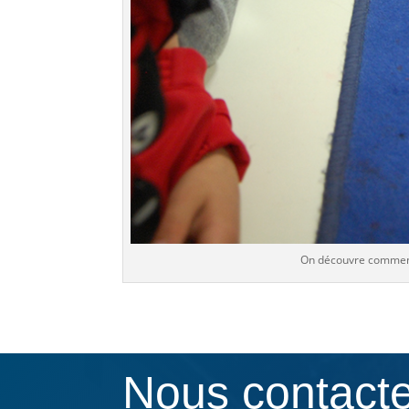
On découvre comment 
Nous contact