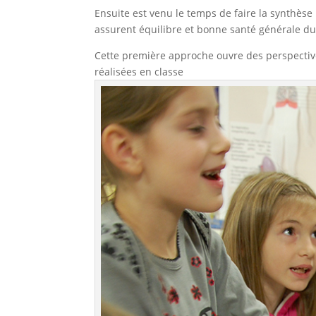
Ensuite est venu le temps de faire la synthèse
assurent équilibre et bonne santé générale d
Cette première approche ouvre des perspective
réalisées en classe