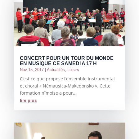
CONCERT POUR UN TOUR DU MONDE
EN MUSIQUE CE SAMEDI A 17 H
Nov 15, 2017
|
Actualités
,
Loisirs
C’est ce que propose l’ensemble instrumental
et choral « Némausica-Makedonsko ». Cette
formation nîmoise a pour...
lire plus