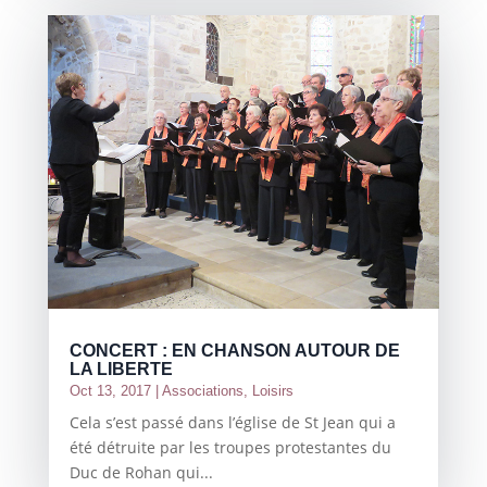
CONCERT : EN CHANSON AUTOUR DE
LA LIBERTE
Oct 13, 2017
|
Associations
,
Loisirs
Cela s’est passé dans l’église de St Jean qui a
été détruite par les troupes protestantes du
Duc de Rohan qui...