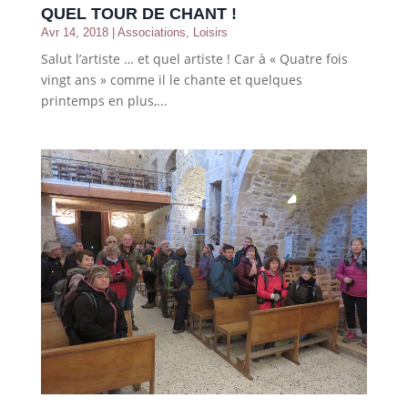
QUEL TOUR DE CHANT !
Avr 14, 2018
|
Associations
,
Loisirs
Salut l’artiste … et quel artiste ! Car à « Quatre fois
vingt ans » comme il le chante et quelques
printemps en plus,...