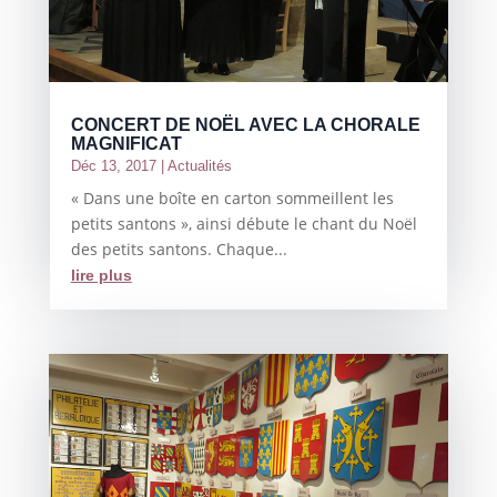
CONCERT DE NOËL AVEC LA CHORALE
MAGNIFICAT
Déc 13, 2017
|
Actualités
« Dans une boîte en carton sommeillent les
petits santons », ainsi débute le chant du Noël
des petits santons. Chaque...
lire plus