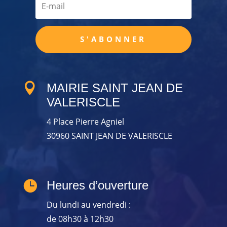
S'ABONNER

MAIRIE SAINT JEAN DE
VALERISCLE
4 Place Pierre Agniel
30960 SAINT JEAN DE VALERISCLE

Heures d’ouverture
Du lundi au vendredi :
de 08h30 à 12h30