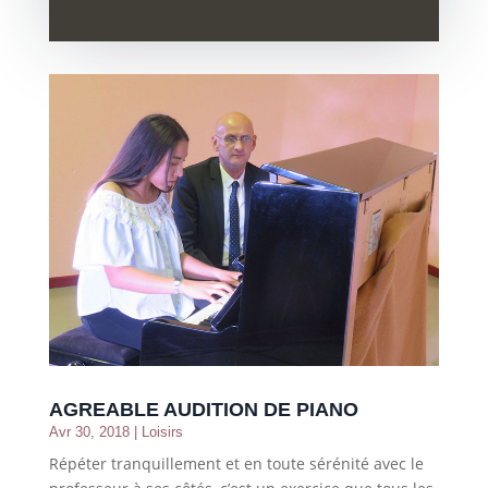
AGREABLE AUDITION DE PIANO
Avr 30, 2018
|
Loisirs
Répéter tranquillement et en toute sérénité avec le