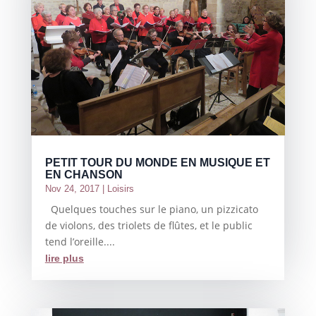
PETIT TOUR DU MONDE EN MUSIQUE ET
EN CHANSON
Nov 24, 2017
|
Loisirs
Quelques touches sur le piano, un pizzicato
de violons, des triolets de flûtes, et le public
tend l’oreille....
lire plus