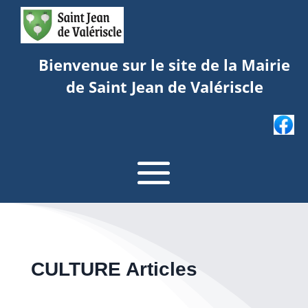
Bienvenue sur le site de la Mairie
de Saint Jean de Valériscle
CULTURE Articles