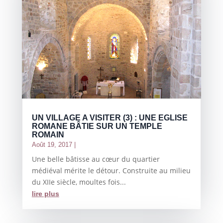
UN VILLAGE A VISITER (3) : UNE EGLISE
ROMANE BÂTIE SUR UN TEMPLE
ROMAIN
Août 19, 2017
|
Une belle bâtisse au cœur du quartier
médiéval mérite le détour. Construite au milieu
du XIIe siècle, moultes fois...
lire plus