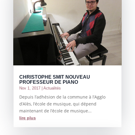
CHRISTOPHE SMIT NOUVEAU
PROFESSEUR DE PIANO
Nov 1, 2017
|
Actualités
Depuis l’adhésion de la commune à l’Agglo
d’Alès, l’école de musique, qui dépend
maintenant de l’école de musique...
lire plus