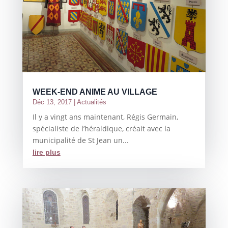
WEEK-END ANIME AU VILLAGE
Déc 13, 2017
|
Actualités
Il y a vingt ans maintenant, Régis Germain,
spécialiste de l’héraldique, créait avec la
municipalité de St Jean un...
lire plus