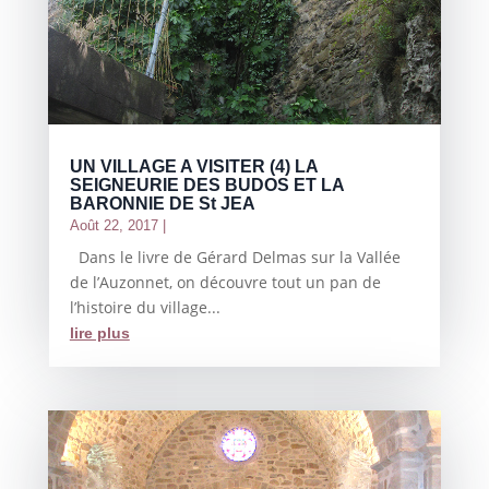
UN VILLAGE A VISITER (4) LA
SEIGNEURIE DES BUDOS ET LA
BARONNIE DE St JEA
Août 22, 2017
|
Dans le livre de Gérard Delmas sur la Vallée
de l’Auzonnet, on découvre tout un pan de
l’histoire du village...
lire plus