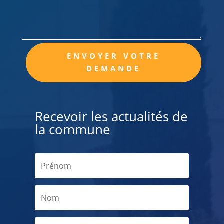
Alternative:
ENVOYER VOTRE
DEMANDE
Recevoir les actualités de
la commune