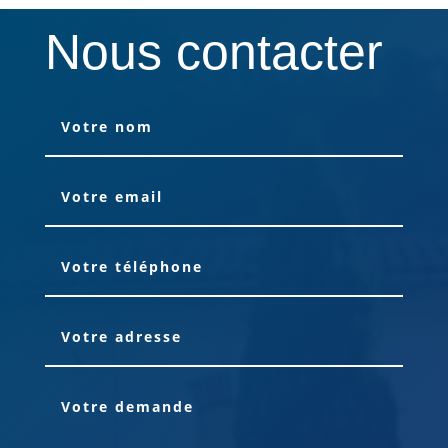
Nous contacter