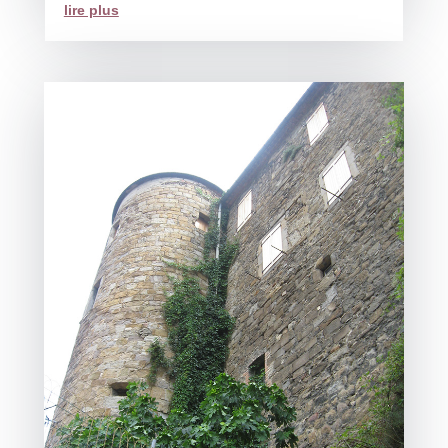
lire plus