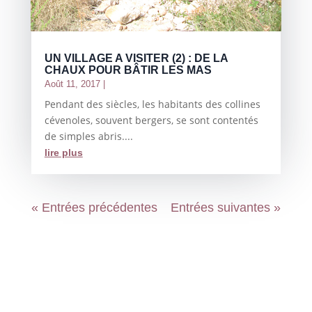
UN VILLAGE A VISITER (2) : DE LA
CHAUX POUR BÂTIR LES MAS
Août 11, 2017
|
Pendant des siècles, les habitants des collines
cévenoles, souvent bergers, se sont contentés
de simples abris....
lire plus
« Entrées précédentes
Entrées suivantes »