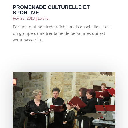
PROMENADE CULTURELLE ET
SPORTIVE
Fév 28, 2018
|
Loisirs
Par une matinée très fraîche, mais ensoleillée, c’est
un groupe d’une trentaine de personnes qui est
venu passer la...