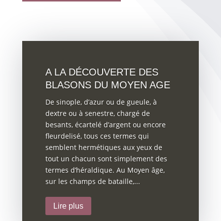
A LA DÉCOUVERTE DES
BLASONS DU MOYEN AGE
De sinople, d’azur ou de gueule, à
dextre ou à senestre, chargé de
besants, écartelé d’argent ou encore
fleurdelisé, tous ces termes qui
semblent hermétiques aux yeux de
tout un chacun sont simplement des
termes d’héraldique. Au Moyen âge,
sur les champs de bataille,...
Lire plus