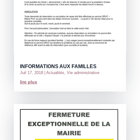
INFORMATIONS AUX FAMILLES
Juil 17, 2018
|
Actualités
,
Vie administrative
lire plus