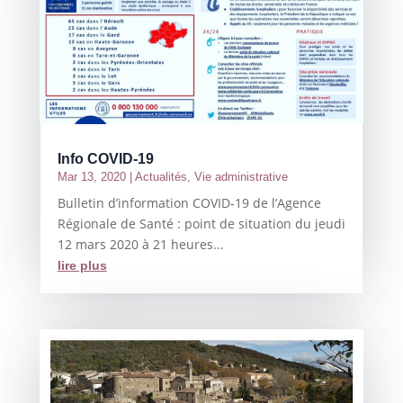
Info COVID-19
Mar 13, 2020
|
Actualités
,
Vie administrative
Bulletin d’information COVID-19 de l’Agence
Régionale de Santé : point de situation du jeudi
12 mars 2020 à 21 heures...
lire plus