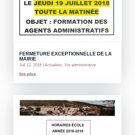
FERMETURE EXCEPTIONNELLE DE LA
MAIRIE
Juil 12, 2018
|
Actualités
,
Vie administrative
lire plus