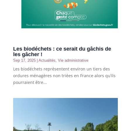
Les biodéchets : ce serait du gâchis de
les gâcher !
Sep 17, 2025
|
Actualités
,
Vie administrative
Les biodéchets représentent environ un tiers des
ordures ménagères non triées en France alors qu’ils
pourraient être...