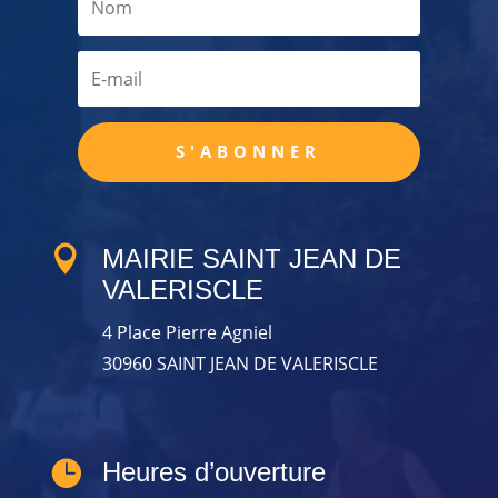
S'ABONNER

MAIRIE SAINT JEAN DE
VALERISCLE
4 Place Pierre Agniel
30960 SAINT JEAN DE VALERISCLE

Heures d’ouverture