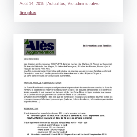
Août 14, 2018
|
Actualités
,
Vie administrative
lire plus