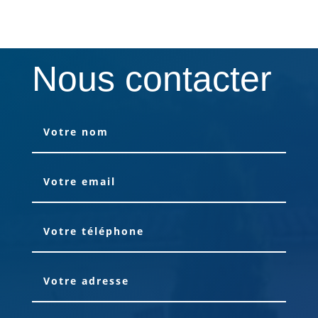
Nous contacter