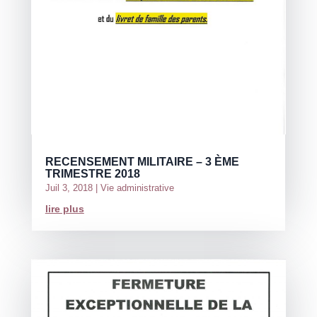
RECENSEMENT MILITAIRE – 3 ÈME
TRIMESTRE 2018
Juil 3, 2018
|
Vie administrative
lire plus