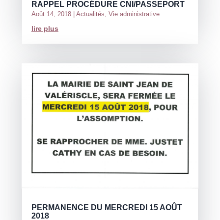
RAPPEL PROCÉDURE CNI/PASSEPORT
Août 14, 2018
|
Actualités
,
Vie administrative
lire plus
PERMANENCE DU MERCREDI 15 AOÛT
2018