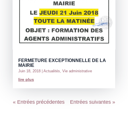
FERMETURE EXCEPTIONNELLE DE LA
MAIRIE
Juin 18, 2018
|
Actualités
,
Vie administrative
lire plus
« Entrées précédentes
Entrées suivantes »