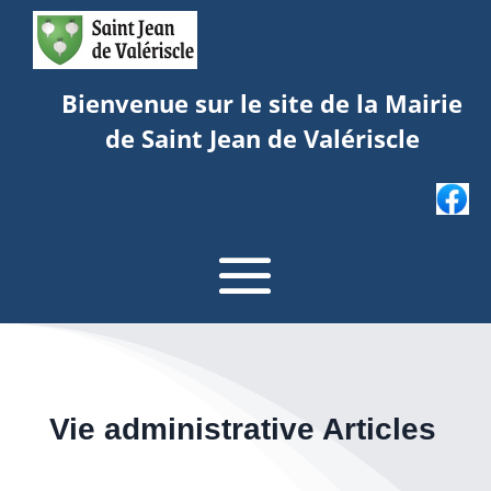
Bienvenue sur le site de la Mairie
de Saint Jean de Valériscle
Vie administrative Articles