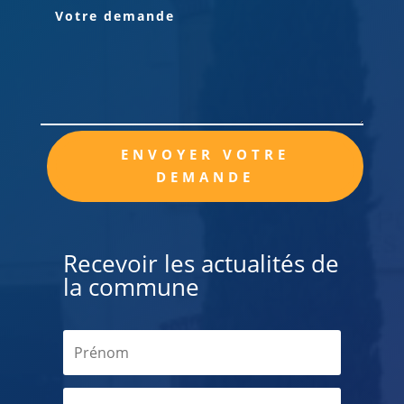
Alternative:
ENVOYER VOTRE
DEMANDE
Recevoir les actualités de
la commune