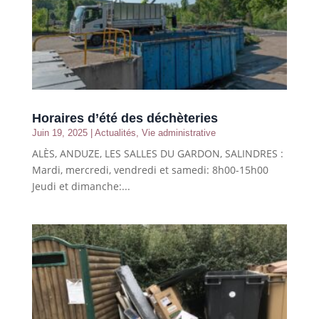
Horaires d’été des déchèteries
Juin 19, 2025
|
Actualités
,
Vie administrative
ALÈS, ANDUZE, LES SALLES DU GARDON, SALINDRES :
Mardi, mercredi, vendredi et samedi: 8h00-15h00
Jeudi et dimanche:...