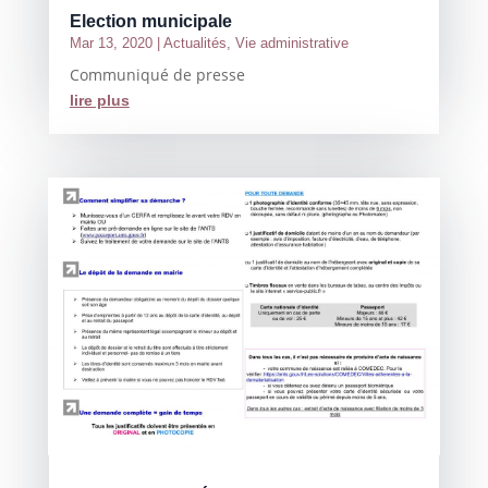
Election municipale
Mar 13, 2020
|
Actualités
,
Vie administrative
Communiqué de presse
lire plus