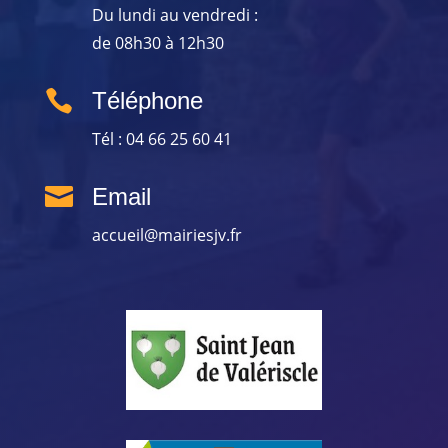
Du lundi au vendredi :
de 08h30 à 12h30

Téléphone
Tél : 04 66 25 60 41

Email
accueil@mairiesjv.fr