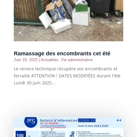
Ramassage des encombrants cet été
Juin 19, 2025
|
Actualités
,
Vie administrative
Le service technique récupère vos encombrants et
ferraille ATTENTION ! DATES MODIFIÉES durant l'été
Lundi 30 juin 2025...