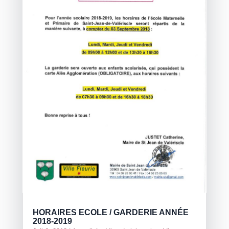
HORAIRES ECOLE / GARDERIE ANNÉE
2018-2019