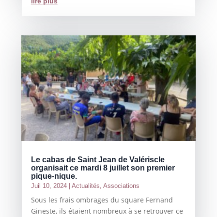
lire plus
Le cabas de Saint Jean de Valériscle
organisait ce mardi 8 juillet son premier
pique-nique.
Juil 10, 2024
|
Actualités
,
Associations
Sous les frais ombrages du square Fernand
Gineste, ils étaient nombreux à se retrouver ce