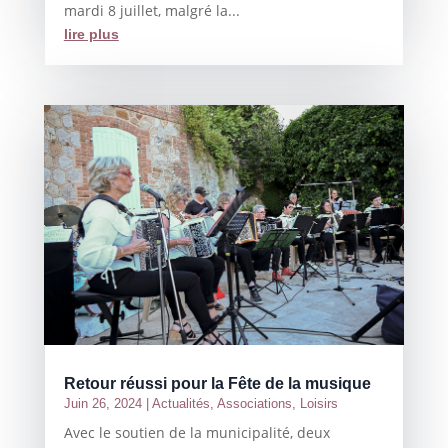
mardi 8 juillet, malgré la...
lire plus
Retour réussi pour la Fête de la musique
Juin 26, 2024
|
Actualités
,
Associations
,
Loisirs
Avec le soutien de la municipalité, deux