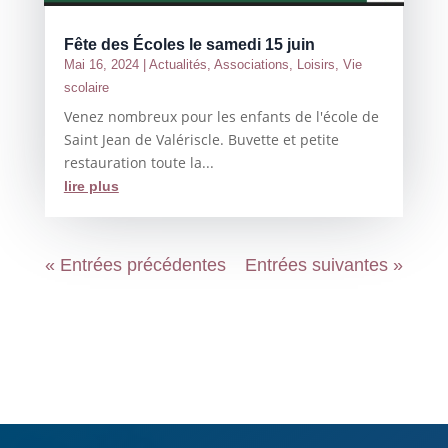
Fête des Écoles le samedi 15 juin
Mai 16, 2024
|
Actualités
,
Associations
,
Loisirs
,
Vie
scolaire
Venez nombreux pour les enfants de l'école de
Saint Jean de Valériscle. Buvette et petite
restauration toute la...
lire plus
« Entrées précédentes
Entrées suivantes »