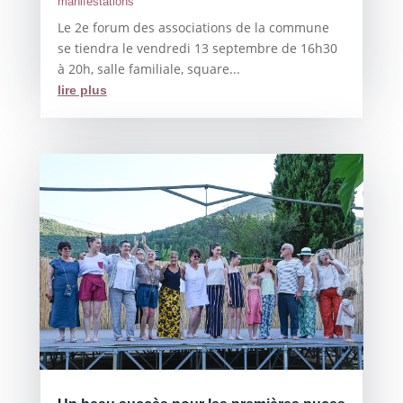
manifestations
Le 2e forum des associations de la commune
se tiendra le vendredi 13 septembre de 16h30
à 20h, salle familiale, square...
lire plus