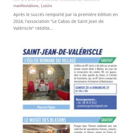
manifestations
,
Loisirs
Après le succès remporté par la première édition en
2024, l'association "Le Cabas de Saint Jean de
Valériscle" réédite...