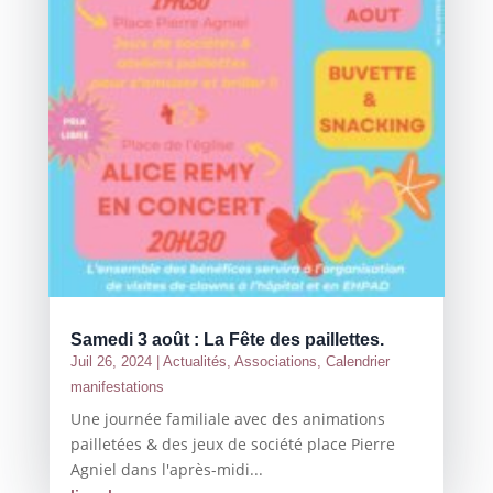
Samedi 3 août : La Fête des paillettes.
Juil 26, 2024
|
Actualités
,
Associations
,
Calendrier
manifestations
Une journée familiale avec des animations
pailletées & des jeux de société place Pierre
Agniel dans l'après-midi...