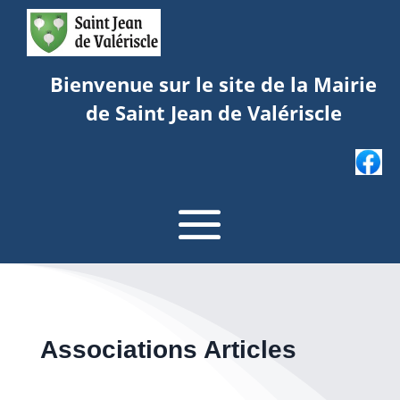
Bienvenue sur le site de la Mairie
de Saint Jean de Valériscle
Associations Articles