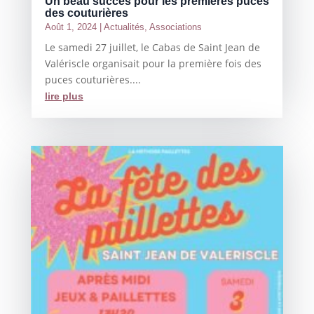
Un beau succès pour les premières puces
des couturières
Août 1, 2024
|
Actualités
,
Associations
Le samedi 27 juillet, le Cabas de Saint Jean de
Valériscle organisait pour la première fois des
puces couturières....
lire plus