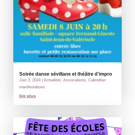
Soirée danse sévillane et théâtre d’impro
Juin 3, 2024
|
Actualités
,
Associations
,
Calendrier
manifestations
lire plus