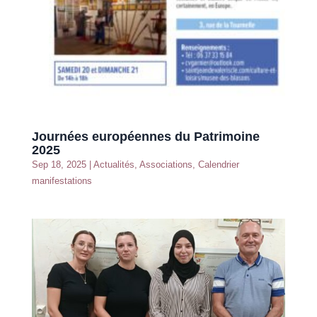
Journées européennes du Patrimoine
2025
Sep 18, 2025
|
Actualités
,
Associations
,
Calendrier
manifestations