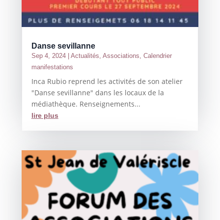
Danse sevillanne
Sep 4, 2024
|
Actualités
,
Associations
,
Calendrier
manifestations
Inca Rubio reprend les activités de son atelier
"Danse sevillanne" dans les locaux de la
médiathèque. Renseignements...
lire plus