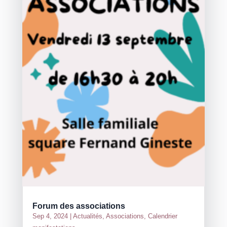
Forum des associations
Sep 4, 2024
|
Actualités
,
Associations
,
Calendrier