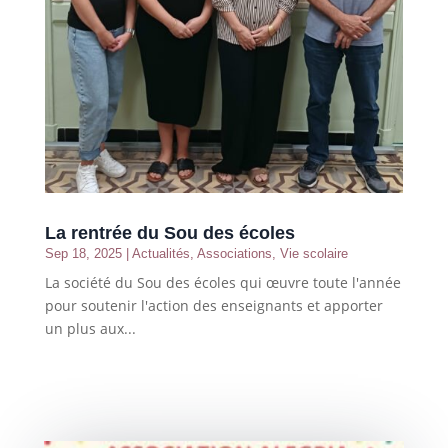
La rentrée du Sou des écoles
Sep 18, 2025
|
Actualités
,
Associations
,
Vie scolaire
La société du Sou des écoles qui œuvre toute l'année
pour soutenir l'action des enseignants et apporter
un plus aux...