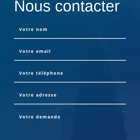
Nous contacter