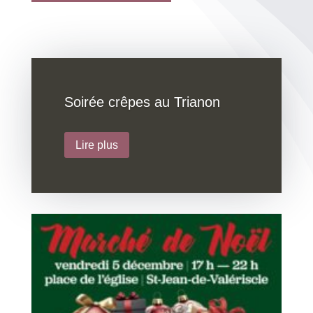
Soirée crêpes au Trianon
Lire plus