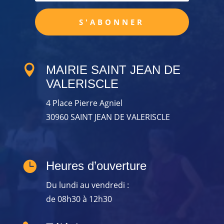
S'ABONNER

MAIRIE SAINT JEAN DE
VALERISCLE
4 Place Pierre Agniel
30960 SAINT JEAN DE VALERISCLE

Heures d’ouverture
Du lundi au vendredi :
de 08h30 à 12h30