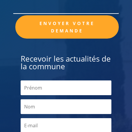
Alternative:
ENVOYER VOTRE
DEMANDE
Recevoir les actualités de
la commune