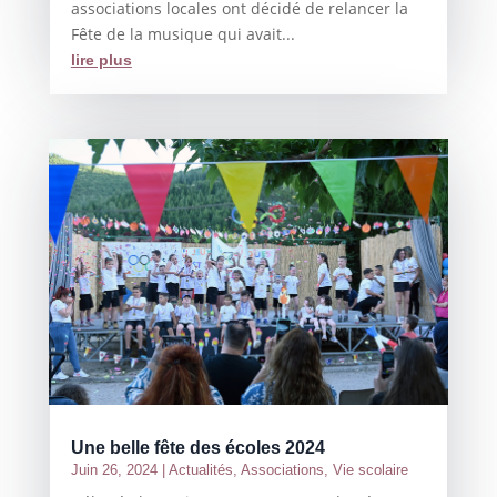
associations locales ont décidé de relancer la
Fête de la musique qui avait...
lire plus
Une belle fête des écoles 2024
Juin 26, 2024
|
Actualités
,
Associations
,
Vie scolaire