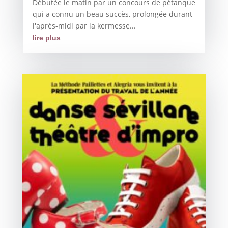
Débutée le matin par un concours de pétanque
qui a connu un beau succès, prolongée durant
l'après-midi par la kermesse...
lire plus