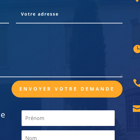
ENVOYER VOTRE DEMANDE
de