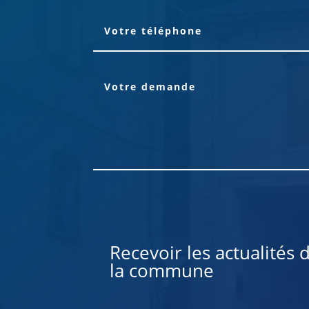
Alternative:
Recevoir les actualités 
la commune