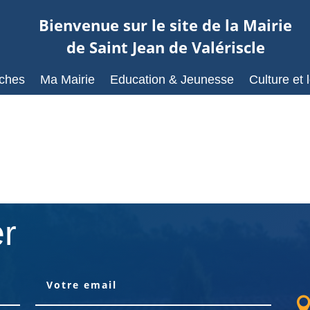
Bienvenue sur le site de la Mairie
de Saint Jean de Valériscle
ches
Ma Mairie
Education & Jeunesse
Culture et l
er