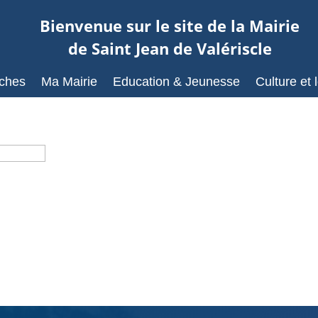
Bienvenue sur le site de la Mairie
de Saint Jean de Valériscle
ches
Ma Mairie
Education & Jeunesse
Culture et l