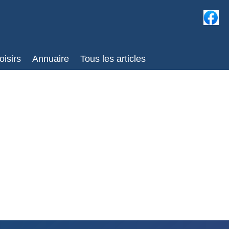
oisirs
Annuaire
Tous les articles