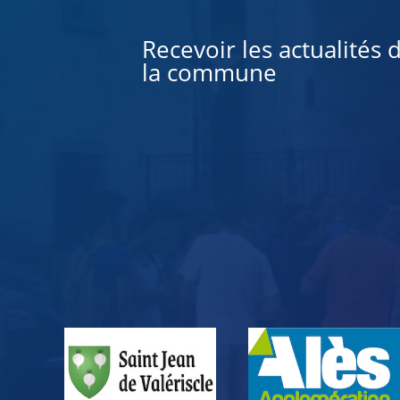
Recevoir les actualités 
la commune